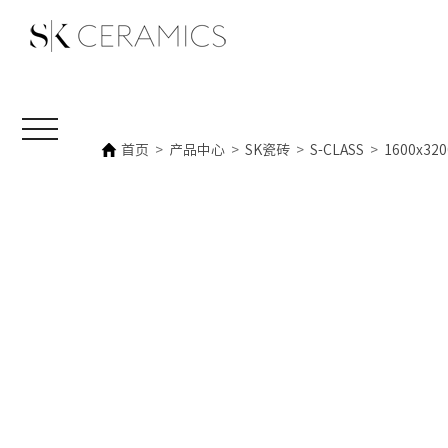
首页
>
产品中心
>
SK瓷砖
>
S-CLASS
>
1600x32