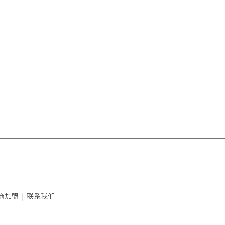
商加盟
|
联系我们