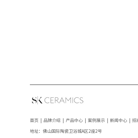
首页
|
品牌介绍
|
产品中心
|
案例展示
|
新闻中心
|
招
地址：佛山国际陶瓷卫浴城A区2座2号