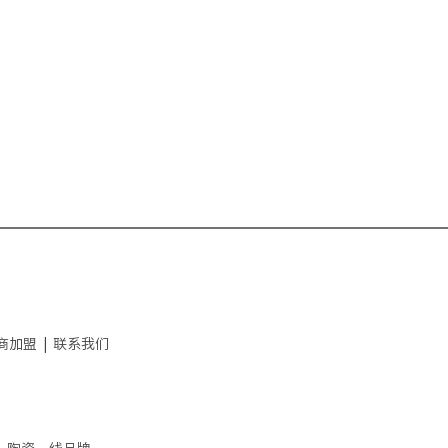
商加盟
|
联系我们