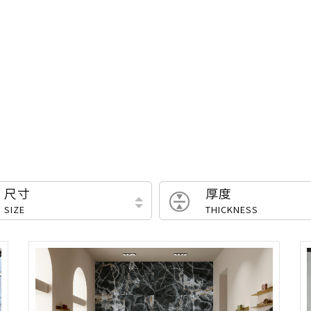
尺寸
厚度
SIZE
THICKNESS