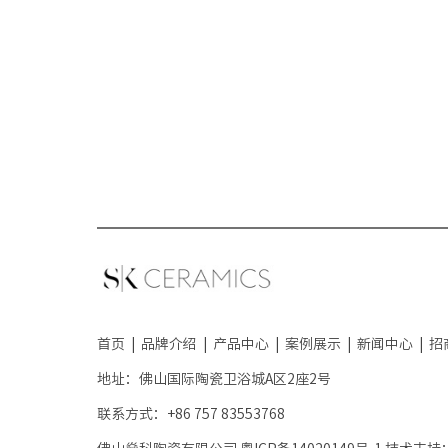
首页
|
品牌介绍
|
产品中心
|
案例展示
|
新闻中心
|
招
地址：佛山国际陶瓷卫浴城A区2座2号
联系方式：+86 757 83553768