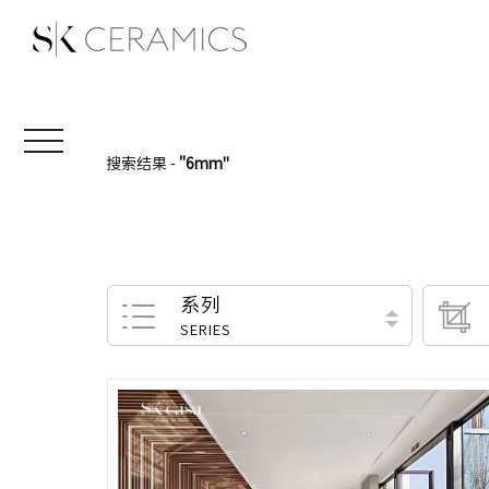
搜索结果 -
"6mm"
系列
SERIES